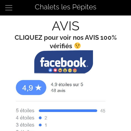
Chalets les Pépites
AVIS
CLIQUEZ pour voir nos AVIS 100%
vérifiés